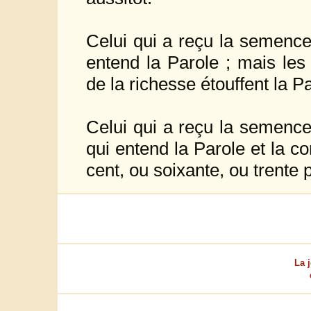
Celui qui a reçu la semence
entend la Parole ; mais les
de la richesse étouffent la Pa
Celui qui a reçu la semence
qui entend la Parole et la co
cent, ou soixante, ou trente 
La j