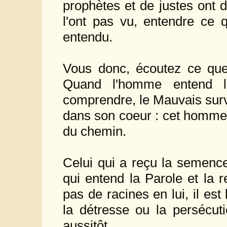
prophètes et de justes ont 
l'ont pas vu, entendre ce 
entendu.
Vous donc, écoutez ce que
Quand l'homme entend 
comprendre, le Mauvais surv
dans son coeur : cet homme,
du chemin.
Celui qui a reçu la semence
qui entend la Parole et la re
pas de racines en lui, il e
la détresse ou la persécut
aussitôt.