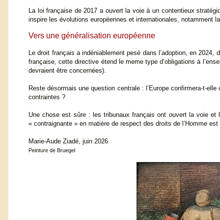
La loi française de 2017 a ouvert la voie à un contentieux stratégi
inspire les évolutions européennes et internationales, notamment la
Vers une généralisation européenne
Le droit français a indéniablement pesé dans l’adoption, en 2024, de
française, cette directive étend le meme type d’obligations à l’en
devraient être concernées).
Reste désormais une question centrale : l’Europe confirmera-t-elle c
contraintes ?
Une chose est sûre : les tribunaux français ont ouvert la voie et 
« contraignante » en matière de respect des droits de l’Homme est
Marie-Aude Ziadé, juin 2026
Peinture de Bruegel